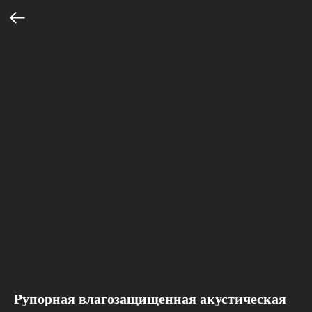
Рупорная влагозащищенная акустическая